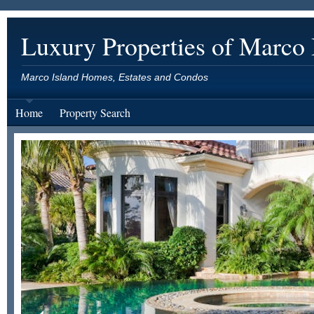
Luxury Properties of Marco 
Marco Island Homes, Estates and Condos
Home
Property Search