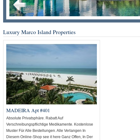
Luxury Marco Island Properties
MADEIRA Apt #401
Absolute Privatsphäre. Rabatt Auf
Verschreibungspflichtige Medikamente. Kostenlose
Muster Für Alle Bestellungen. Alle Verlangen In
Diesem Online-Shop see it here Ganz Offen, In Der